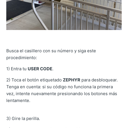
Busca el casillero con su número y siga este
procedimiento:
1) Entra tu
USER CODE
.
2) Toca el botón etiquetado
ZEPHYR
para desbloquear.
Tenga en cuenta: si su código no funciona la primera
vez, intente nuevamente presionando los botones más
lentamente.
3) Gire la perilla.