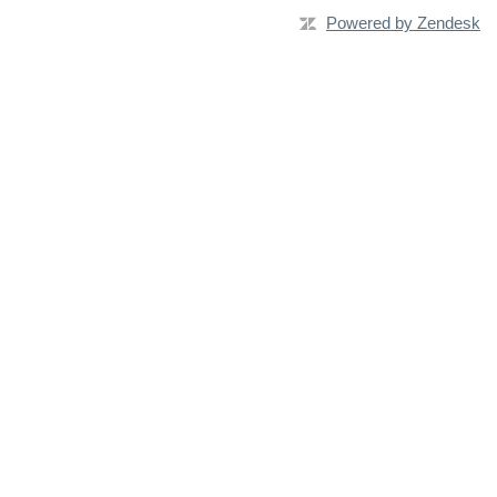
Powered by Zendesk