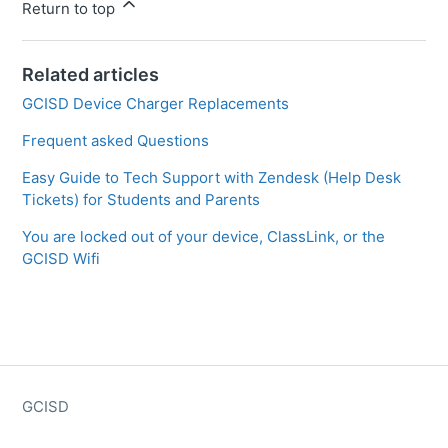
Return to top
Related articles
GCISD Device Charger Replacements
Frequent asked Questions
Easy Guide to Tech Support with Zendesk (Help Desk
Tickets) for Students and Parents
You are locked out of your device, ClassLink, or the
GCISD Wifi
GCISD