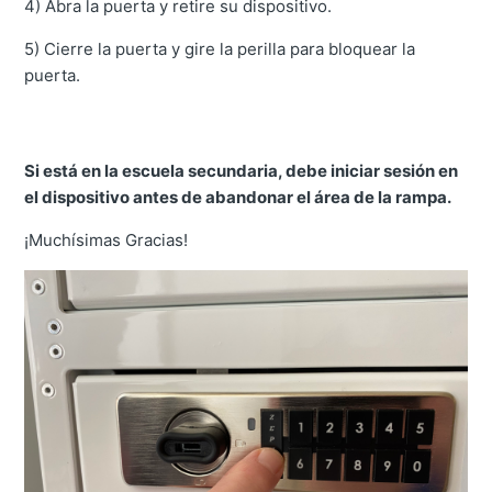
4) Abra la puerta y retire su dispositivo.​
5) Cierre la puerta y gire la perilla para bloquear la
puerta.
Si está en la escuela secundaria, debe iniciar sesión en
el dispositivo antes de abandonar el área de la rampa.
¡Muchísimas Gracias!