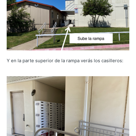
Y en la parte superior de la rampa verás los casilleros: