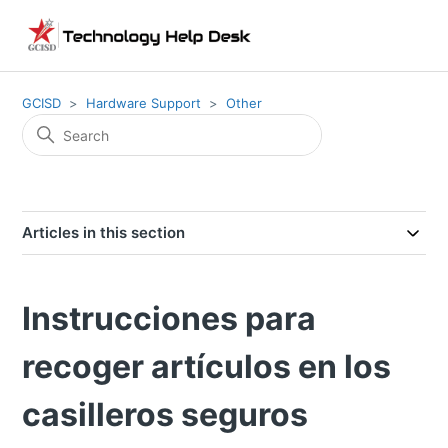
GCISD
Hardware Support
Other
Articles in this section
Instrucciones para
recoger artículos en los
casilleros seguros