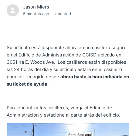
Jason Miers
5 months ago
Updated
Su artículo está disponible ahora en un casillero seguro
en el Edificio de Administración de GCISD ubicado en
3051 Ira E. Woods Ave. Los casilleros están disponibles
las 24 horas del día y su artículo estará en el casillero
para ser recogido desde
ahora hasta la hora indicada en
su ticket de ayuda.
Para en
contrar los casilleros, venga al Edificio de
Administración y estacione al parte atrás del edificio.